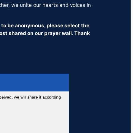
ther, we unite our hearts and voices in
it to be anonymous, please select the
ost shared on our prayer wall. Thank
eived, we will share it according