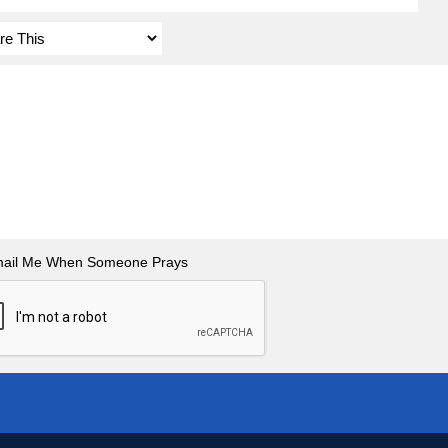
ail Me When Someone Prays