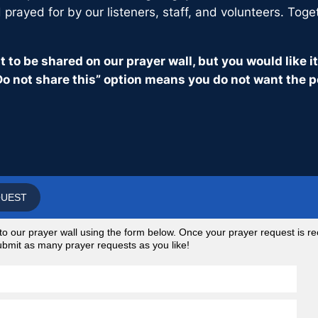
prayed for by our listeners, staff, and volunteers. Toge
 to be shared on our prayer wall, but you would like 
o not share this” option means you do not want the p
QUEST
 our prayer wall using the form below. Once your prayer request is rec
 submit as many prayer requests as you like!